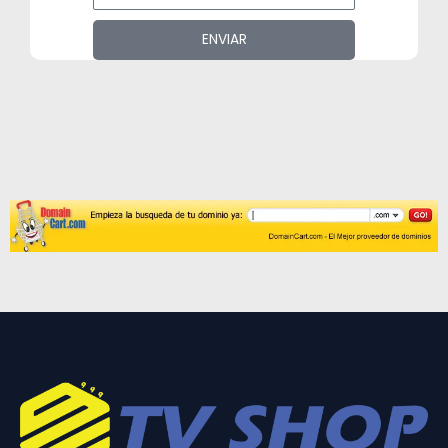
ENVIAR