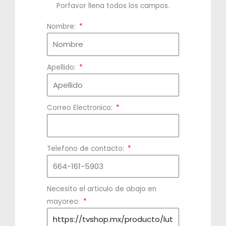
Porfavor llena todos los campos.
Nombre:
Apellido:
Correo Electronico:
Telefono de contacto:
Necesito el articulo de abajo en
mayoreo: