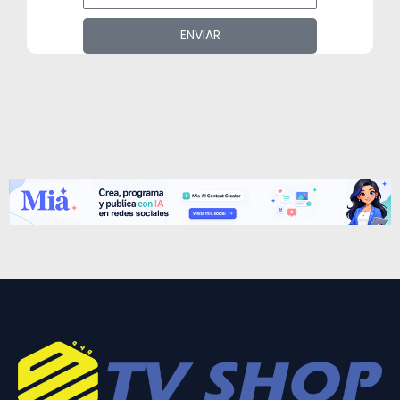
ENVIAR