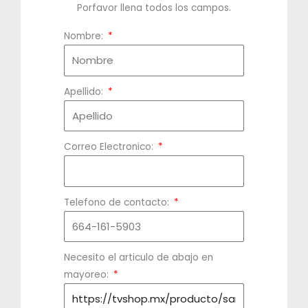
Porfavor llena todos los campos.
Nombre:
Apellido:
Correo Electronico:
Telefono de contacto:
Necesito el articulo de abajo en
mayoreo: