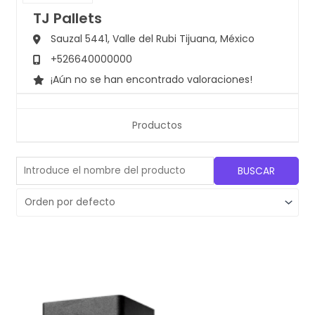
TJ Pallets
Sauzal 5441, Valle del Rubi
Tijuana,
México
+526640000000
¡Aún no se han encontrado valoraciones!
Productos