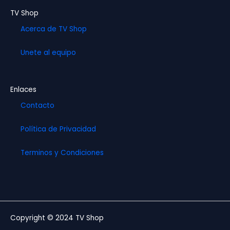
TV Shop
Acerca de TV Shop
Unete al equipo
Enlaces
Contacto
Política de Privacidad
Terminos y Condiciones
Copyright © 2024 TV Shop