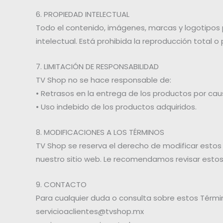
6. PROPIEDAD INTELECTUAL
Todo el contenido, imágenes, marcas y logotipos 
intelectual. Está prohibida la reproducción total o
7. LIMITACIÓN DE RESPONSABILIDAD
TV Shop no se hace responsable de:
• Retrasos en la entrega de los productos por cau
• Uso indebido de los productos adquiridos.
8. MODIFICACIONES A LOS TÉRMINOS
TV Shop se reserva el derecho de modificar estos
nuestro sitio web. Le recomendamos revisar esto
9. CONTACTO
Para cualquier duda o consulta sobre estos Térmi
servicioaclientes@tvshop.mx