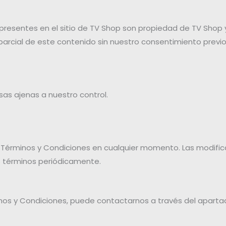
presentes en el sitio de TV Shop son propiedad de TV Shop 
 parcial de este contenido sin nuestro consentimiento previo
sas ajenas a nuestro control.
 Términos y Condiciones en cualquier momento. Las modific
s términos periódicamente.
nos y Condiciones, puede contactarnos a través del apartado