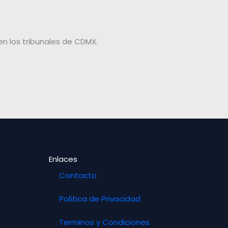
en los tribunales de CDMX.
Enlaces
Contacto
Política de Privacidad
Terminos y Condiciones