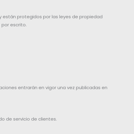
y están protegidos por las leyes de propiedad
 por escrito.
aciones entrarán en vigor una vez publicadas en
 de servicio de clientes.