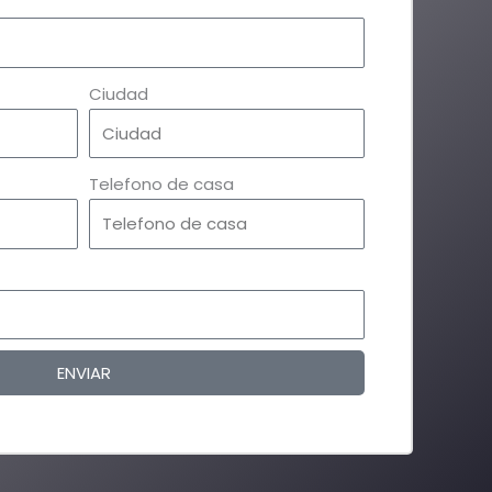
Ciudad
Telefono de casa
ENVIAR