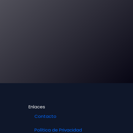
Enlaces
Contacto
Política de Privacidad