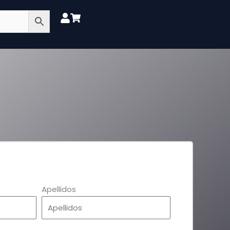
Apellidos