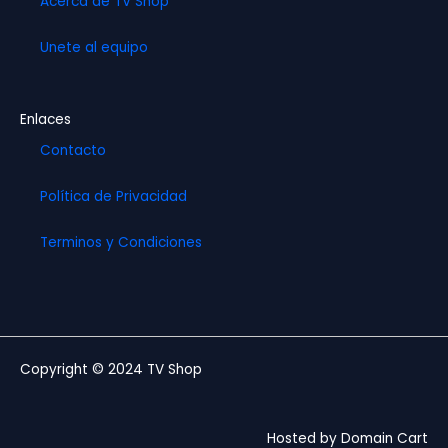
Acerca de TV Shop
Unete al equipo
Enlaces
Contacto
Política de Privacidad
Terminos y Condiciones
Copyright © 2024 TV Shop
Hosted by Domain Cart