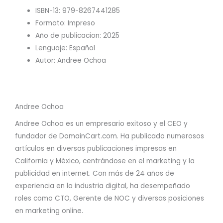
ISBN-13: 979-8267441285
Formato: Impreso
Año de publicacion: 2025
Lenguaje: Español
Autor: Andree Ochoa
Andree Ochoa
Andree Ochoa es un empresario exitoso y el CEO y
fundador de DomainCart.com. Ha publicado numerosos
artículos en diversas publicaciones impresas en
California y México, centrándose en el marketing y la
publicidad en internet. Con más de 24 años de
experiencia en la industria digital, ha desempeñado
roles como CTO, Gerente de NOC y diversas posiciones
en marketing online.