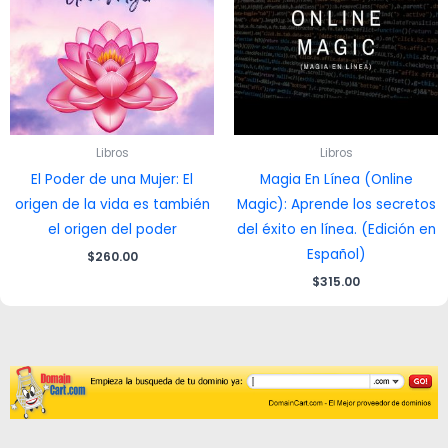
Libros
Libros
El Poder de una Mujer: El
Magia En Línea (Online
origen de la vida es también
Magic): Aprende los secretos
el origen del poder
del éxito en línea. (Edición en
Español)
$
260.00
$
315.00