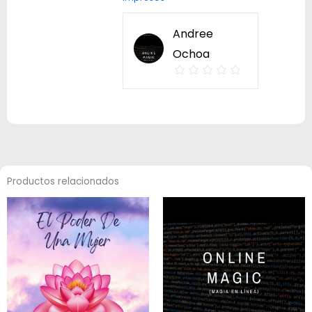
Andree
Ochoa
Productos relacionados