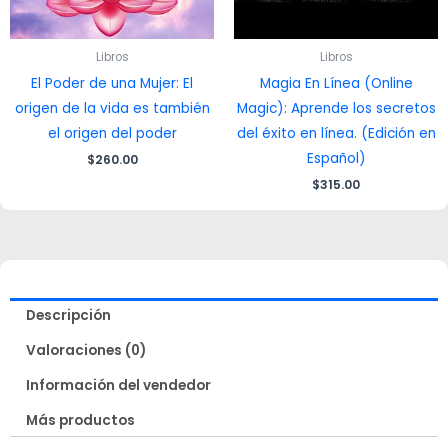
Libros
Libros
El Poder de una Mujer: El
Magia En Línea (Online
origen de la vida es también
Magic): Aprende los secretos
el origen del poder
del éxito en línea. (Edición en
Español)
$
260.00
$
315.00
Descripción
Valoraciones (0)
Información del vendedor
Más productos