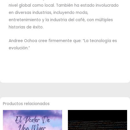
nivel global como local. También ha estado involucrado
en diversas industrias, incluyendo moda,
entretenimiento y la industria del café, con múltiples
historias de éxito.
Andree Ochoa cree firmemente que: “La tecnología es
evolución.”
Productos relacionados