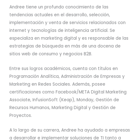
Andree tiene un profundo conocimiento de las
tendencias actuales en el desarrollo, selección,
implementación y venta de servicios relacionados con
internet y tecnologías de inteligencia artificial. Se
especializa en marketing digital y es responsable de las
estrategias de búsqueda en más de una docena de
sitios web de consumo y negocios B2B.
Entre sus logros académicos, cuenta con títulos en
Programación Analítica, Administración de Empresas y
Marketing en Redes Sociales. Además, posee
certificaciones como Facebook/META Digital Marketing
Associate, InfusionSoft (Keap), Monday, Gestión de
Recursos Humanos, Marketing Digital y Gestión de
Proyectos.
A lo largo de su carrera, Andree ha ayudado a empresas
a desarrollar e implementar soluciones de TI tanto a