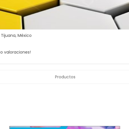
Tijuana,
México
o valoraciones!
Productos