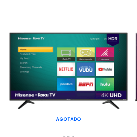
AGOTADO
Audio