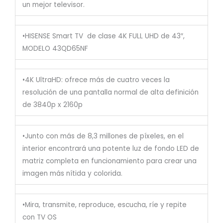
un mejor televisor.
•HISENSE Smart TV de clase 4K FULL UHD de 43″,
MODELO 43QD65NF
•4K UltraHD: ofrece más de cuatro veces la
resolución de una pantalla normal de alta definición
de 3840p x 2160p
•Junto con más de 8,3 millones de píxeles, en el
interior encontrará una potente luz de fondo LED de
matriz completa en funcionamiento para crear una
imagen más nítida y colorida.
•Mira, transmite, reproduce, escucha, ríe y repite
con TV OS