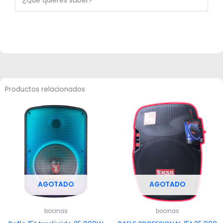
¿Qué quieres saber?
Productos relacionados
AGOTADO
AGOTADO
bocinas
bocinas