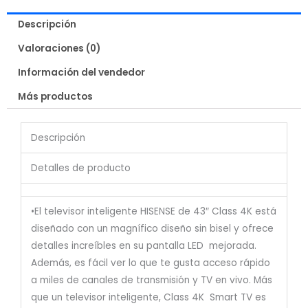
Descripción
Valoraciones (0)
Información del vendedor
Más productos
Descripción
Detalles de producto
•El televisor inteligente HISENSE de 43″ Class 4K está
diseñado con un magnífico diseño sin bisel y ofrece
detalles increíbles en su pantalla LED mejorada.
Además, es fácil ver lo que te gusta acceso rápido
a miles de canales de transmisión y TV en vivo. Más
que un televisor inteligente, Class 4K Smart TV es