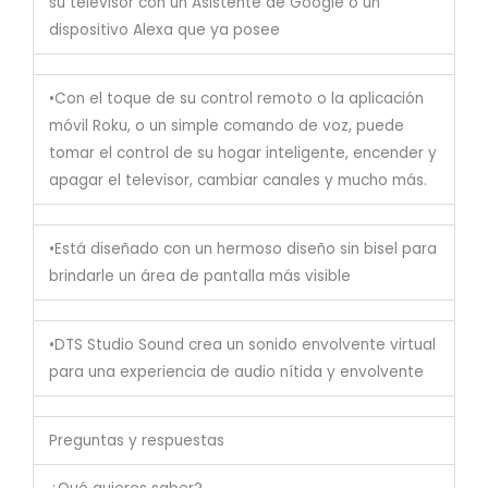
su televisor con un Asistente de Google o un
dispositivo Alexa que ya posee
•Con el toque de su control remoto o la aplicación
móvil Roku, o un simple comando de voz, puede
tomar el control de su hogar inteligente, encender y
apagar el televisor, cambiar canales y mucho más.
•Está diseñado con un hermoso diseño sin bisel para
brindarle un área de pantalla más visible
•DTS Studio Sound crea un sonido envolvente virtual
para una experiencia de audio nítida y envolvente
Preguntas y respuestas