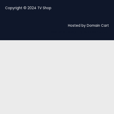
Copyright © 2024 TV Shop
Hosted by Domain Cart
Website design by Andree Ochoa