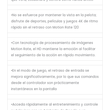
•No se esfuerce por mantener la vista en la pelota;
disfrute de deportes, películas y juegos 4K de ritmo
rápido sin el retraso con Motion Rate 120
•Con tecnología de procesamiento de imágenes
Motion Rate, el HD mantiene la emoción al facilitar
el seguimiento de la acción en rápido movimiento.
•En el modo de juego, el retraso de entrada se
mejora significativamente, por lo que sus comandos
desde el controlador son prácticamente
instantáneos en la pantalla
•Acceda rápidamente al entretenimiento y controle