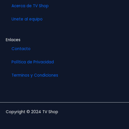
Acerca de TV Shop
Unete al equipo
Enlaces
Contacto
Política de Privacidad
Terminos y Condiciones
Copyright © 2024 TV Shop