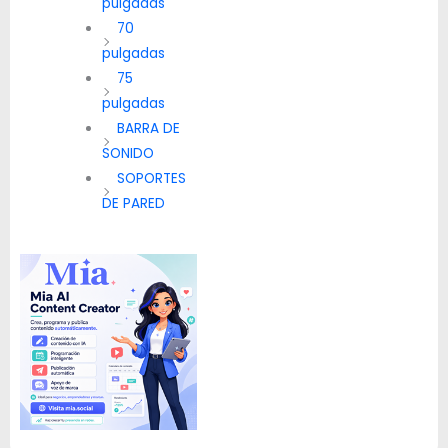
pulgadas
70
pulgadas
75
pulgadas
BARRA DE
SONIDO
SOPORTES
DE PARED