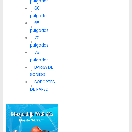
pulgadas
60
pulgadas
65
pulgadas
70
pulgadas
75
pulgadas
BARRA DE
SONIDO
SOPORTES
DE PARED