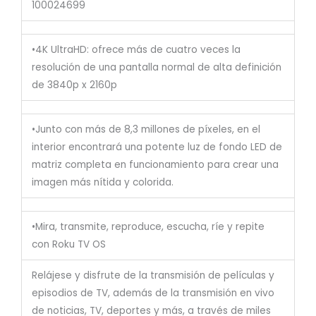
100024699
•4K UltraHD: ofrece más de cuatro veces la
resolución de una pantalla normal de alta definición
de 3840p x 2160p
•Junto con más de 8,3 millones de píxeles, en el
interior encontrará una potente luz de fondo LED de
matriz completa en funcionamiento para crear una
imagen más nítida y colorida.
•Mira, transmite, reproduce, escucha, ríe y repite
con Roku TV OS
Relájese y disfrute de la transmisión de películas y
episodios de TV, además de la transmisión en vivo
de noticias, TV, deportes y más, a través de miles