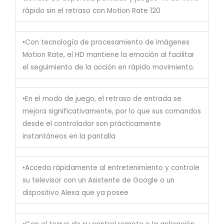
rápido sin el retraso con Motion Rate 120
•Con tecnología de procesamiento de imágenes
Motion Rate, el HD mantiene la emoción al facilitar
el seguimiento de la acción en rápido movimiento.
•En el modo de juego, el retraso de entrada se
mejora significativamente, por lo que sus comandos
desde el controlador son prácticamente
instantáneos en la pantalla
•Acceda rápidamente al entretenimiento y controle
su televisor con un Asistente de Google o un
dispositivo Alexa que ya posee