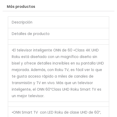
Más productos
Descripción
Detalles de producto
•El televisor inteligente ONN de 60 «Class 4K UHD
Roku está diseñado con un magnífico diseño sin
bisel y ofrece detalles increíbles en su pantalla UHD
mejorada. Además, con Roku TV, es fácil ver lo que
te gusta acceso rápido a miles de canales de
transmisión y TV en vivo. Más que un televisor
inteligente, el ONN 60″Class UHD Roku Smart TV es
un mejor televisor.
•ONN Smart TV con LED Roku de clase UHD de 60″,