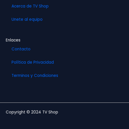
Acerca de TV Shop
Unete al equipo
Enlaces
Contacto
Política de Privacidad
Terminos y Condiciones
Copyright © 2024 TV Shop