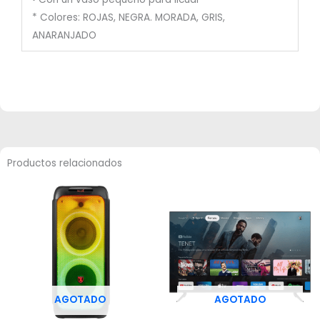
* Colores: ROJAS, NEGRA. MORADA, GRIS,
ANARANJADO
Productos relacionados
AGOTADO
AGOTADO