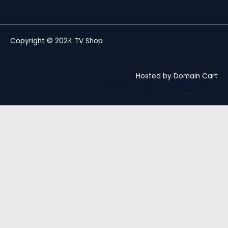
Copyright © 2024 TV Shop
Hosted by Domain Cart
Website design by Andree Ochoa