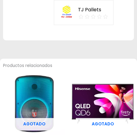
TJ Pallets
Productos relacionados
AGOTADO
AGOTADO