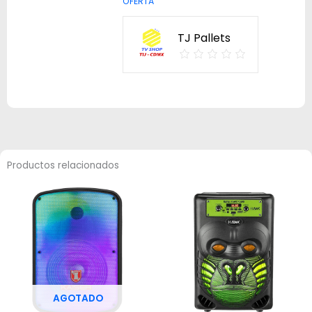
OFERTA
TJ Pallets
Productos relacionados
AGOTADO