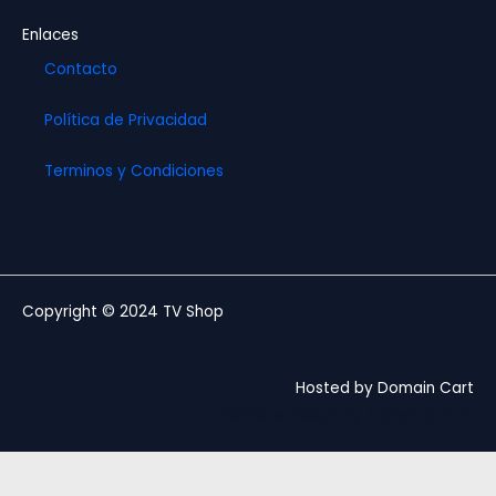
Enlaces
Contacto
Política de Privacidad
Terminos y Condiciones
Copyright © 2024 TV Shop
Hosted by Domain Cart
Website design by Andree Ochoa