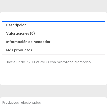
Descripción
Valoraciones (0)
Información del vendedor
Más productos
Bafle 8” de 7,200 W PMPO con micrófono alámbrico
Productos relacionados