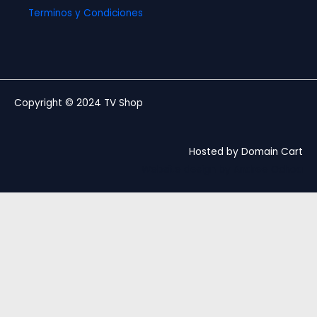
Terminos y Condiciones
Copyright © 2024 TV Shop
Hosted by Domain Cart
Website design by Andree Ochoa