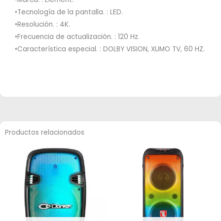
•Tecnología de la pantalla. : LED.
•Resolución. : 4K.
•Frecuencia de actualización. : 120 Hz.
•Característica especial. : DOLBY VISION, XUMO TV, 60 HZ.
Productos relacionados