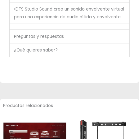
•DTS Studio Sound crea un sonido envolvente virtual
para una experiencia de audio nítida y envolvente
Preguntas y respuestas
¿Qué quieres saber?
Productos relacionados