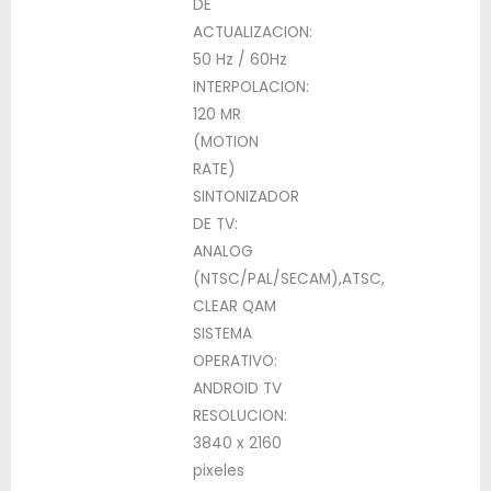
DE
ACTUALIZACION:
50 Hz / 60Hz
INTERPOLACION:
120 MR
(MOTION
RATE)
SINTONIZADOR
DE TV:
ANALOG
(NTSC/PAL/SECAM),ATSC,
CLEAR QAM
SISTEMA
OPERATIVO:
ANDROID TV
RESOLUCION:
3840 x 2160
pixeles