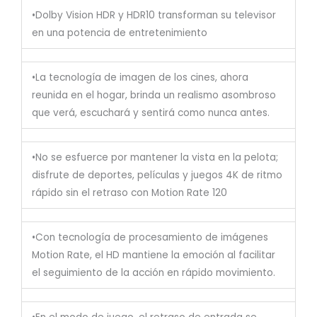
•Dolby Vision HDR y HDR10 transforman su televisor
en una potencia de entretenimiento
•La tecnología de imagen de los cines, ahora
reunida en el hogar, brinda un realismo asombroso
que verá, escuchará y sentirá como nunca antes.
•No se esfuerce por mantener la vista en la pelota;
disfrute de deportes, películas y juegos 4K de ritmo
rápido sin el retraso con Motion Rate 120
•Con tecnología de procesamiento de imágenes
Motion Rate, el HD mantiene la emoción al facilitar
el seguimiento de la acción en rápido movimiento.