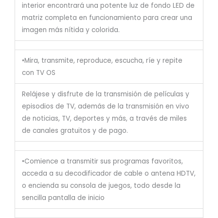
interior encontrará una potente luz de fondo LED de
matriz completa en funcionamiento para crear una
imagen más nítida y colorida.
•Mira, transmite, reproduce, escucha, ríe y repite
con TV OS
Relájese y disfrute de la transmisión de películas y
episodios de TV, además de la transmisión en vivo
de noticias, TV, deportes y más, a través de miles
de canales gratuitos y de pago.
•Comience a transmitir sus programas favoritos,
acceda a su decodificador de cable o antena HDTV,
o encienda su consola de juegos, todo desde la
sencilla pantalla de inicio