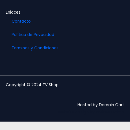
Enlaces
Contacto
Política de Privacidad
Terminos y Condiciones
Copyright © 2024 TV Shop
Hosted by Domain Cart
Website design by Andree Ochoa