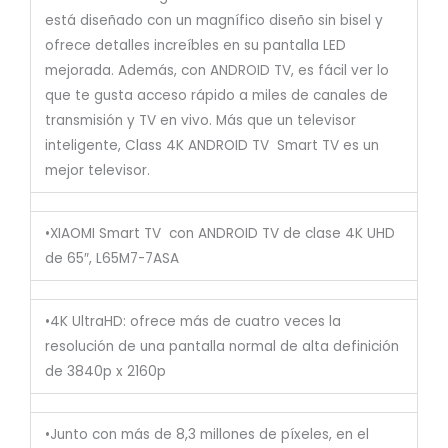
está diseñado con un magnífico diseño sin bisel y
ofrece detalles increíbles en su pantalla LED
mejorada. Además, con ANDROID TV, es fácil ver lo
que te gusta acceso rápido a miles de canales de
transmisión y TV en vivo. Más que un televisor
inteligente, Class 4K ANDROID TV Smart TV es un
mejor televisor.
•XIAOMI Smart TV con ANDROID TV de clase 4K UHD
de 65″, L65M7-7ASA
•4K UltraHD: ofrece más de cuatro veces la
resolución de una pantalla normal de alta definición
de 3840p x 2160p
•Junto con más de 8,3 millones de píxeles, en el