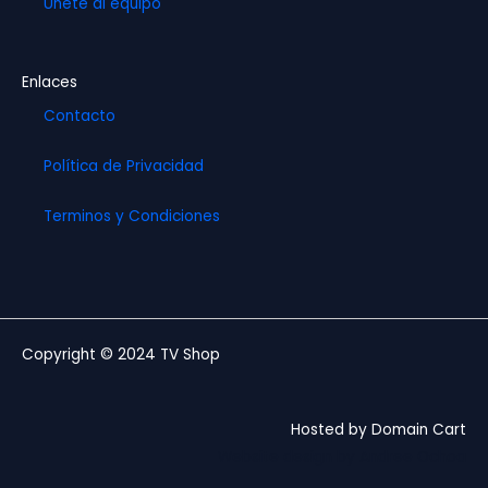
Unete al equipo
Enlaces
Contacto
Política de Privacidad
Terminos y Condiciones
Copyright © 2024 TV Shop
Hosted by Domain Cart
Website design by Andree Ochoa