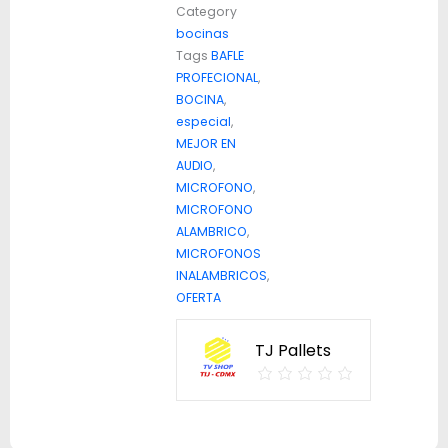
Category
bocinas
Tags
BAFLE
PROFECIONAL
,
BOCINA
,
especial
,
MEJOR EN
AUDIO
,
MICROFONO
,
MICROFONO
ALAMBRICO
,
MICROFONOS
INALAMBRICOS
,
OFERTA
TJ Pallets