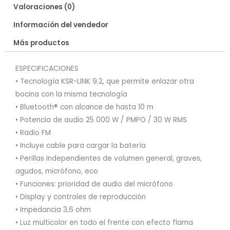
Valoraciones (0)
Información del vendedor
Más productos
ESPECIFICACIONES
• Tecnología KSR-LINK 9.2, que permite enlazar otra
bocina con la misma tecnología
• Bluetooth® con alcance de hasta 10 m
• Potencia de audio 25 000 W / PMPO / 30 W RMS
• Radio FM
• Incluye cable para cargar la batería
• Perillas independientes de volumen general, graves,
agudos, micrófono, eco
• Funciones: prioridad de audio del micrófono
• Display y controles de reproducción
• Impedancia 3,6 ohm
• Luz multicolor en todo el frente con efecto flama