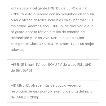
•El televisor inteligente HISENSE de 65 «Class 4K
ROKU TV está diseñado con un magnífico diseño sin
bisel y ofrece detalles increíbles en su pantalla LED
mejorada. Además, con ROKU TV, es fácil ver lo que
te gusta acceso rápido a miles de canales de
transmisión y TV en vivo. Más que un televisor
inteligente, Class 4K ROKU TV Smart TV es un mejor
televisor.
•HISENSE Smart TV con ROKU TV de clase FULL UHD
de 65″, 65R6E
•4K UltraHD: ofrece más de cuatro veces la
resolución de una pantalla normal de alta definición
de 3840p x 2160p