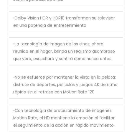
•Dolby Vision HDR y HDR10 transforman su televisor
en una potencia de entretenimiento
•La tecnología de imagen de los cines, ahora
reunida en el hogar, brinda un realismo asombroso
que verá, escuchará y sentirá como nunca antes.
•No se esfuerce por mantener la vista en la pelota;
disfrute de deportes, películas y juegos 4K de ritmo
rápido sin el retraso con Motion Rate 120
•Con tecnología de procesamiento de imágenes
Motion Rate, el HD mantiene la emoción al facilitar
el seguimiento de la acción en rápido movimiento.