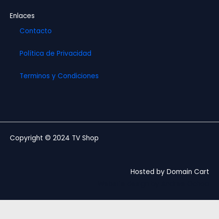
Enlaces
Contacto
Política de Privacidad
Terminos y Condiciones
Copyright © 2024 TV Shop
Hosted by Domain Cart
Website design by Andree Ochoa