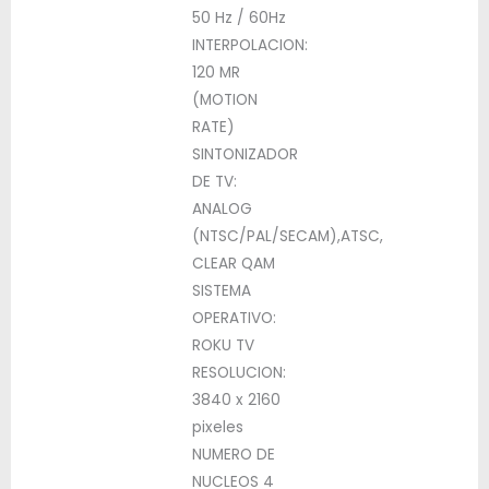
50 Hz / 60Hz
INTERPOLACION:
120 MR
(MOTION
RATE)
SINTONIZADOR
DE TV:
ANALOG
(NTSC/PAL/SECAM),ATSC,
CLEAR QAM
SISTEMA
OPERATIVO:
ROKU TV
RESOLUCION:
3840 x 2160
pixeles
NUMERO DE
NUCLEOS 4