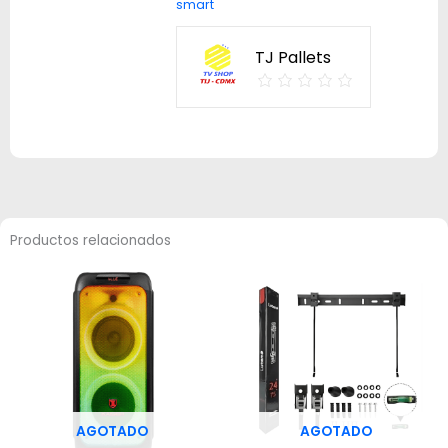
smart
TJ Pallets
Productos relacionados
AGOTADO
AGOTADO