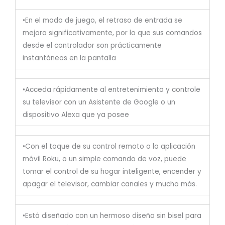
•En el modo de juego, el retraso de entrada se
mejora significativamente, por lo que sus comandos
desde el controlador son prácticamente
instantáneos en la pantalla
•Acceda rápidamente al entretenimiento y controle
su televisor con un Asistente de Google o un
dispositivo Alexa que ya posee
•Con el toque de su control remoto o la aplicación
móvil Roku, o un simple comando de voz, puede
tomar el control de su hogar inteligente, encender y
apagar el televisor, cambiar canales y mucho más.
•Está diseñado con un hermoso diseño sin bisel para