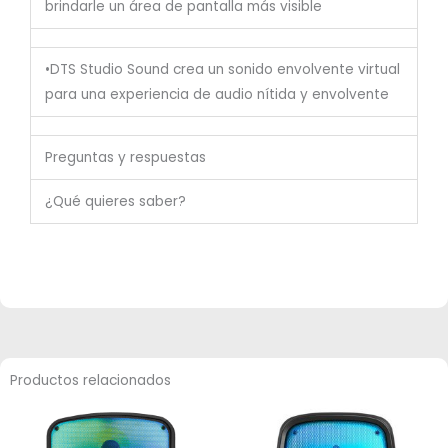
brindarle un área de pantalla más visible
•DTS Studio Sound crea un sonido envolvente virtual
para una experiencia de audio nítida y envolvente
Preguntas y respuestas
¿Qué quieres saber?
Productos relacionados