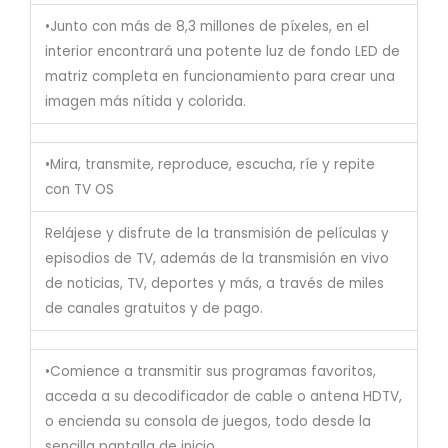
•Junto con más de 8,3 millones de píxeles, en el
interior encontrará una potente luz de fondo LED de
matriz completa en funcionamiento para crear una
imagen más nítida y colorida.
•Mira, transmite, reproduce, escucha, ríe y repite
con TV OS
Relájese y disfrute de la transmisión de películas y
episodios de TV, además de la transmisión en vivo
de noticias, TV, deportes y más, a través de miles
de canales gratuitos y de pago.
•Comience a transmitir sus programas favoritos,
acceda a su decodificador de cable o antena HDTV,
o encienda su consola de juegos, todo desde la
sencilla pantalla de inicio