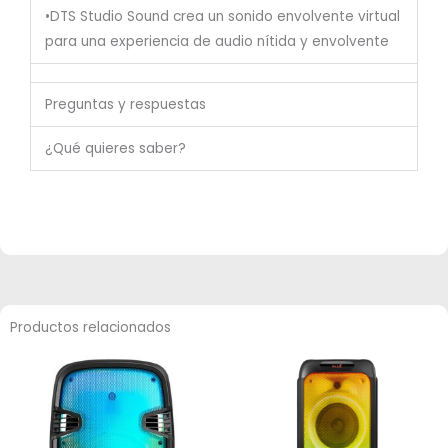
•DTS Studio Sound crea un sonido envolvente virtual
para una experiencia de audio nítida y envolvente
Preguntas y respuestas
¿Qué quieres saber?
Productos relacionados