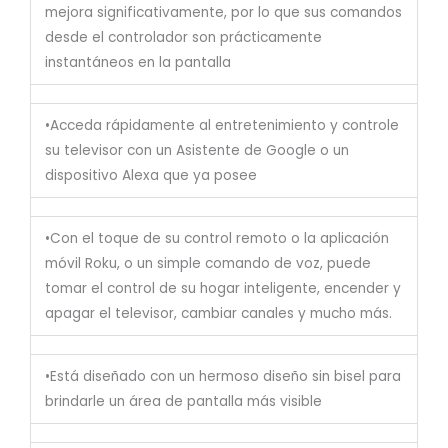
mejora significativamente, por lo que sus comandos
desde el controlador son prácticamente
instantáneos en la pantalla
•Acceda rápidamente al entretenimiento y controle
su televisor con un Asistente de Google o un
dispositivo Alexa que ya posee
•Con el toque de su control remoto o la aplicación
móvil Roku, o un simple comando de voz, puede
tomar el control de su hogar inteligente, encender y
apagar el televisor, cambiar canales y mucho más.
•Está diseñado con un hermoso diseño sin bisel para
brindarle un área de pantalla más visible