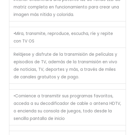
matriz completa en funcionamiento para crear una
imagen más nítida y colorida.
•Mira, transmite, reproduce, escucha, ríe y repite
con TV OS
Relájese y disfrute de la transmisión de películas y
episodios de TV, además de la transmisión en vivo
de noticias, TV, deportes y más, a través de miles
de canales gratuitos y de pago.
•Comience a transmitir sus programas favoritos,
acceda a su decodificador de cable o antena HDTV,
o encienda su consola de juegos, todo desde la
sencilla pantalla de inicio