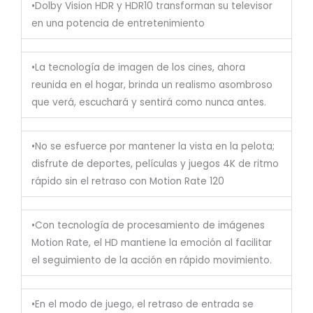
•Dolby Vision HDR y HDR10 transforman su televisor
en una potencia de entretenimiento
•La tecnología de imagen de los cines, ahora
reunida en el hogar, brinda un realismo asombroso
que verá, escuchará y sentirá como nunca antes.
•No se esfuerce por mantener la vista en la pelota;
disfrute de deportes, películas y juegos 4K de ritmo
rápido sin el retraso con Motion Rate 120
•Con tecnología de procesamiento de imágenes
Motion Rate, el HD mantiene la emoción al facilitar
el seguimiento de la acción en rápido movimiento.
•En el modo de juego, el retraso de entrada se