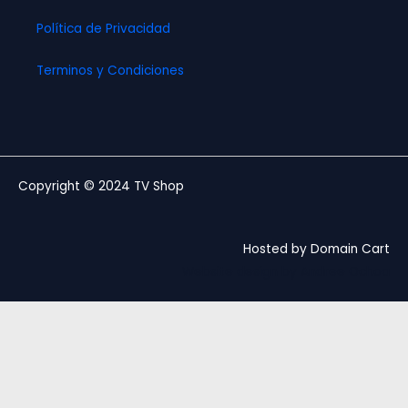
Política de Privacidad
Terminos y Condiciones
Copyright © 2024 TV Shop
Hosted by Domain Cart
Website design by Andree Ochoa