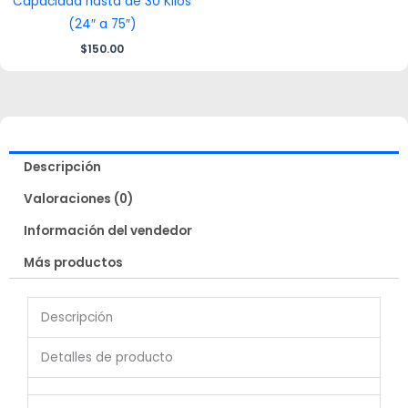
Capacidad hasta de 30 Kilos
(24″ a 75″)
$
150.00
Descripción
Valoraciones (0)
Información del vendedor
Más productos
Descripción
Detalles de producto