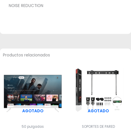
NOISE REDUCTION
Productos relacionados
AGOTADO
AGOTADO
50 pulgadas
SOPORTES DE PARED