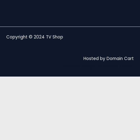
Copyright © 2024 TV Shop
Hosted by Domain Cart
Website design by Andree Ochoa