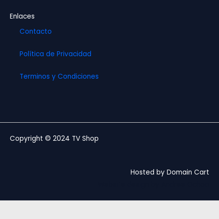
Enlaces
Contacto
Política de Privacidad
Terminos y Condiciones
Copyright © 2024 TV Shop
Hosted by Domain Cart
Website design by Andree Ochoa