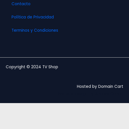
Contacto
Política de Privacidad
Terminos y Condiciones
Copyright © 2024 TV Shop
Hosted by Domain Cart
Website design by Andree Ochoa