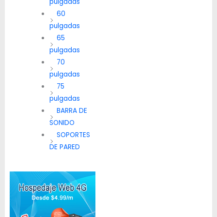
pulgadas
60
pulgadas
65
pulgadas
70
pulgadas
75
pulgadas
BARRA DE
SONIDO
SOPORTES
DE PARED