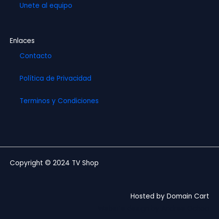
Unete al equipo
Enlaces
Contacto
Política de Privacidad
Terminos y Condiciones
Copyright © 2024 TV Shop
Hosted by Domain Cart
Website design by Andree Ochoa